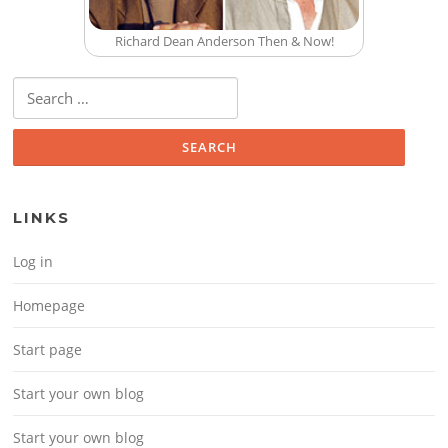
Richard Dean Anderson Then & Now!
Search for:
LINKS
Log in
Homepage
Start page
Start your own blog
Start your own blog