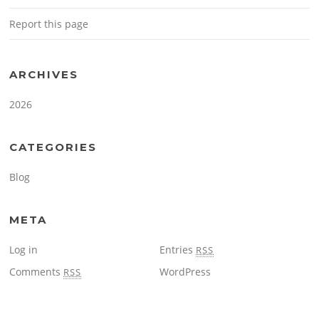
Report this page
ARCHIVES
2026
CATEGORIES
Blog
META
Log in
Entries
RSS
Comments
WordPress
RSS