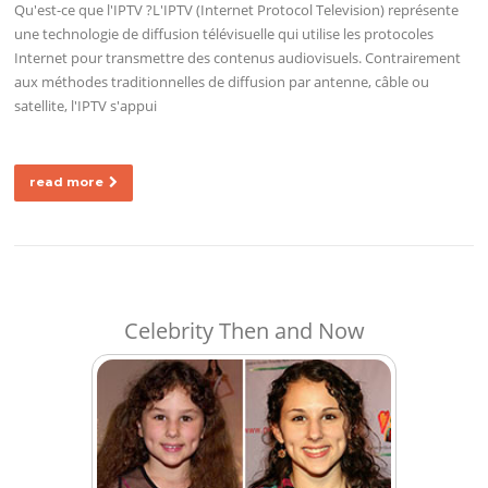
Qu'est-ce que l'IPTV ?L'IPTV (Internet Protocol Television) représente
une technologie de diffusion télévisuelle qui utilise les protocoles
Internet pour transmettre des contenus audiovisuels. Contrairement
aux méthodes traditionnelles de diffusion par antenne, câble ou
satellite, l'IPTV s'appui
read more
Celebrity Then and Now